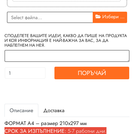
Избери …
СПОДЕЛЕТЕ ВАШИТЕ ИДЕИ, КАКВО ДА ПИШЕ НА ПРОДУКТА
И КОЯ ИНФОРМАЦИЯ Е НАЙ-ВАЖНА ЗА ВАС, ЗА ДА
НАБЛЕГНЕМ НА НЕЯ.
ПОРЪЧАЙ
Описание
Доставка
ФОРМАТ А4 – размер 210х297 мм
СРОК ЗА ИЗПЪЛНЕНИЕ:
5-7 работни дни.