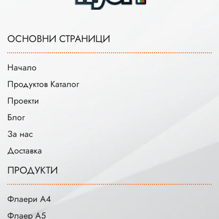
ОСНОВНИ СТРАНИЦИ
Начало
Продуктов Каталог
Проекти
Блог
За нас
Доставка
ПРОДУКТИ
Флаери А4
Флаер А5