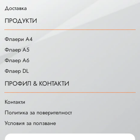
Доставка
ПРОДУКТИ
Флаери А4
Флаер А5
Флаер А6
Флаер DL
ПРОФИЛ & КОНТАКТИ
Контакти
Политика за поверителност
Условия за ползване