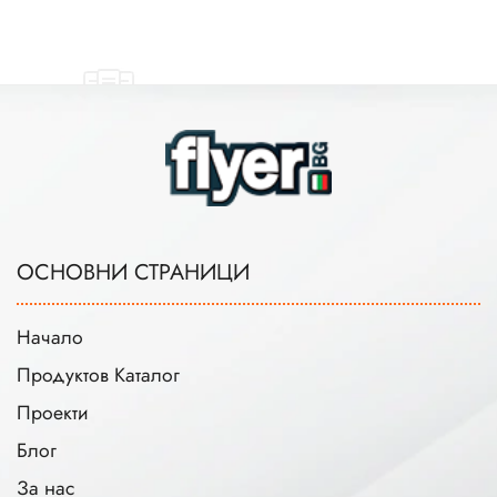
ОСНОВНИ СТРАНИЦИ
Начало
Продуктов Каталог
Проекти
Блог
За нас