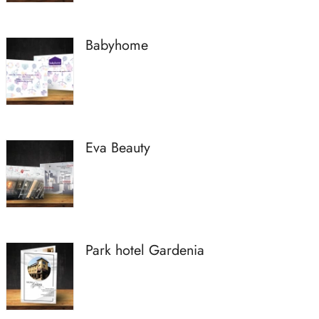
Babyhome
Eva Beauty
Park hotel Gardenia