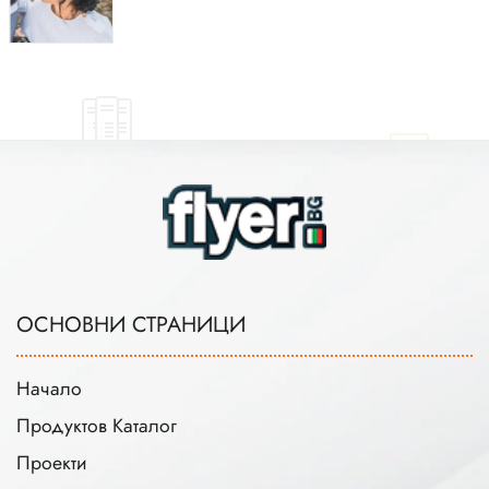
ОСНОВНИ СТРАНИЦИ
Начало
Продуктов Каталог
Проекти